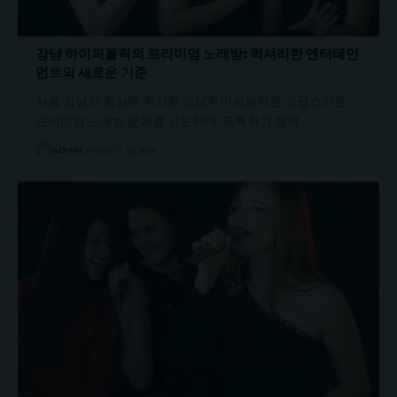
강남 하이퍼블릭의 프리미엄 노래방: 럭셔리한 엔터테인
먼트의 새로운 기준
서울 강남의 중심에 위치한 강남하이퍼블릭은 고급스러운
프리미엄 노래방 문화를 선도하며, 독특하고 품격…
ADMIN
AUGUST 15, 2025