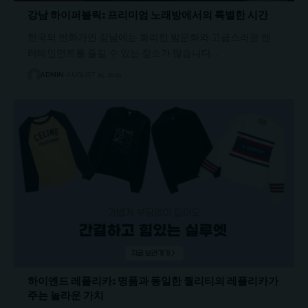
강남 하이퍼블릭: 프리미엄 노래방에서의 특별한 시간
한국의 번화가인 강남에는 화려한 밤문화와 고급스러운 엔
터테인먼트를 즐길 수 있는 장소가 많습니다.…
ADMIN
AUGUST 15, 2025
하이엔드 레플리카: 명품과 동일한 퀄리티의 레플리카가
주는 놀라운 가치