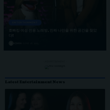
ENTERTAINMENT
호빠킹 여성 전용 노래방, 진짜 나만을 위한 공간을 찾았
다!
ADMIN
JUNE 26, 2025
- ADVERTISEMENT -
Latest Entertainment News