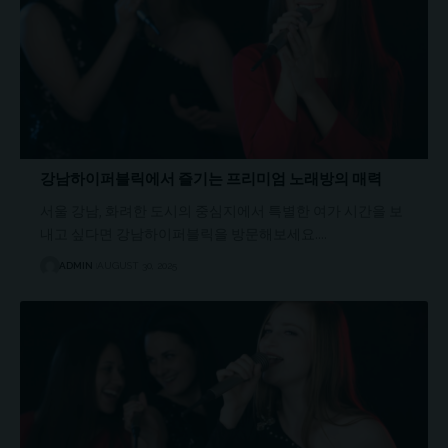
강남하이퍼블릭에서 즐기는 프리미엄 노래방의 매력
서울 강남, 화려한 도시의 중심지에서 특별한 여가 시간을 보
내고 싶다면 강남하이퍼블릭을 방문해보세요.…
ADMIN
AUGUST 30, 2025