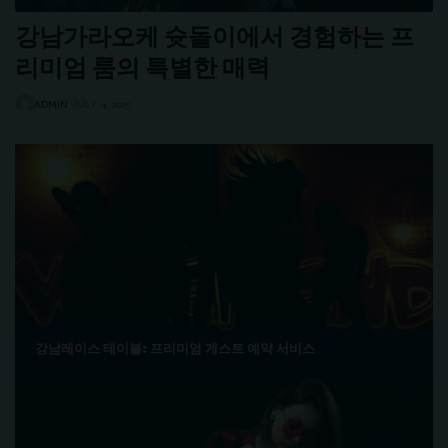
강남가라오케 슛돌이에서 경험하는 프
리미엄 룸의 특별한 매력
ADMIN
JULY 4, 2025
강남레이스 테이블: 프리미엄 게스트 예약 서비스