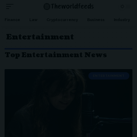
Finance
Law
Cryptocurrency
Business
Industry
Entertainment
Top Entertainment News
ENTERTAINMENT