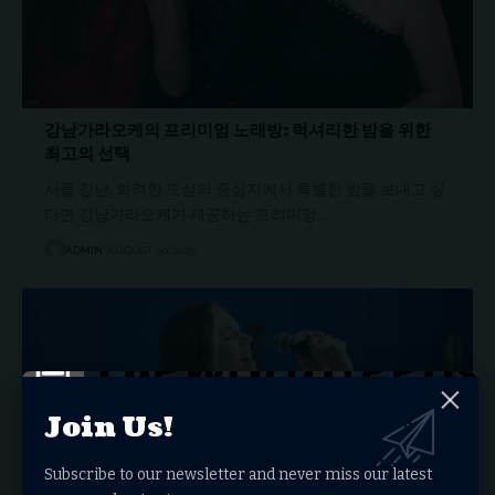
강남가라오케의 프리미엄 노래방: 럭셔리한 밤을 위한
최고의 선택
서울 강남, 화려한 도심의 중심지에서 특별한 밤을 보내고 싶
다면 강남가라오케가 제공하는 프리미엄…
ADMIN
AUGUST 30, 2025
Join Us!
Subscribe to our newsletter and never miss our latest