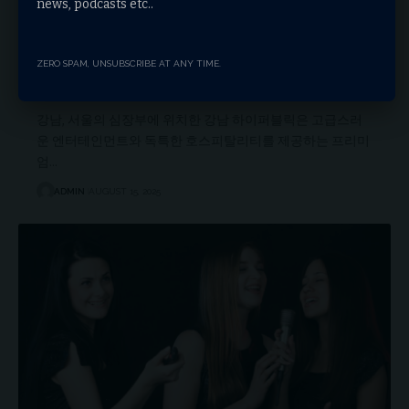
news, podcasts etc..
ZERO SPAM, UNSUBSCRIBE AT ANY TIME.
강남 하이퍼블릭의 프리미엄 노래방: 럭셔리한 엔터테인
먼트의 새로운 기준
강남, 서울의 심장부에 위치한 강남 하이퍼블릭은 고급스러
운 엔터테인먼트와 독특한 호스피탈리티를 제공하는 프리미
엄…
ADMIN
AUGUST 15, 2025