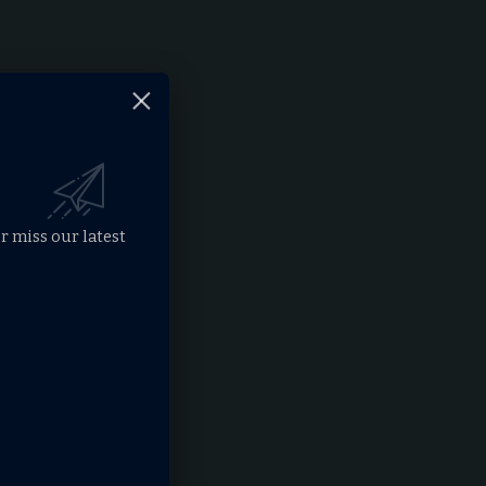
r miss our latest