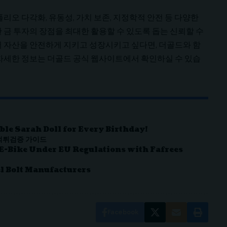
리오 다각화, 유동성, 가치 보존, 지정학적 안전 등 다양한
 금 투자의 장점을 최대한 활용할 수 있도록 돕는 신뢰할 수
서 자산을 안전하게 지키고 성장시키고 싶다면, 더골드와 함
 자세한 정보는 더골드 공식 웹사이트에서 확인하실 수 있습
able Sarah Doll for Every Birthday!
 먹튀검증 가이드
 E-Bike Under EU Regulations with Fafrees
l Bolt Manufacturers
Facebook