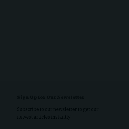
Sign Up for Our Newsletter
Subscribe to our newsletter to get our
newest articles instantly!