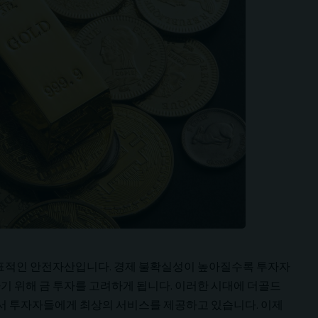
대표적인 안전자산입니다. 경제 불확실성이 높아질수록 투자자
기 위해 금 투자를 고려하게 됩니다. 이러한 시대에 더골드
로서 투자자들에게 최상의 서비스를 제공하고 있습니다. 이제