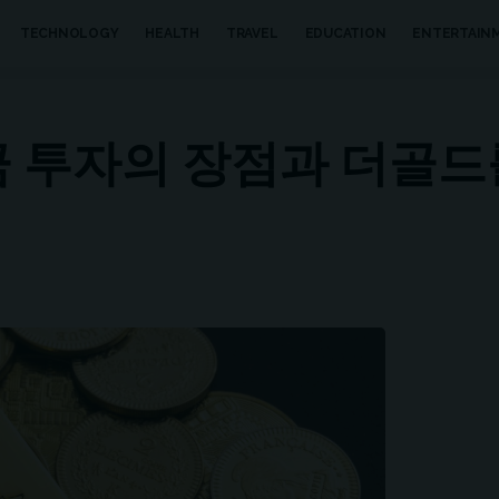
TECHNOLOGY
HEALTH
TRAVEL
EDUCATION
ENTERTAIN
 금 투자의 장점과 더골드