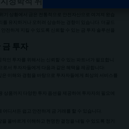
: 지정학적 위기로부터의 안전
적 위기 상황에서 금은 전통적으로 안전자산으로 여겨져 왔습
가치를 유지하거나 오히려 상승하는 경향이 있습니다. 더골드
안전하게 지킬 수 있도록 신뢰할 수 있는 금 투자 솔루션을
 금 투자
성공적인 투자를 위해서는 신뢰할 수 있는 파트너가 필요합니
폼으로서 투자자들에게 다음과 같은 혜택을 제공합니다:
한 깊은 이해와 경험을 바탕으로 투자자들에게 최상의 서비스를
 금융 상품까지 다양한 투자 옵션을 제공하여 투자자의 필요에
제 어디서든 쉽고 안전하게 금 거래를 할 수 있습니다.
장을 올바르게 이해하고 현명한 결정을 내릴 수 있도록 정기