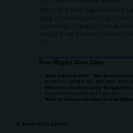
결론적으로, 금 투자는 인플레이션 헤지, 포트폴
장점을 가진 투자 수단입니다. 더골드는 이러한
있는 파트너입니다. 불확실한 경제 상황 속에
께하는 금 투자를 고려해보시기 바랍니다. 더
니다.
You Might Also Like
Rent a Sarah Doll – The Best Inflat
토토빅리그: 신뢰할 수 있는 토토사이트 추천과
Discover the Best Long-Range City
마캉스 마사지가 정리한 마사지 관리 지식
How to Choose the Best Truck Whee
Share This Article