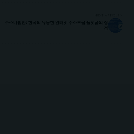
NEXT ARTICLE
주소나침반: 한국의 유용한 인터넷 주소모음 플랫폼의 장
점