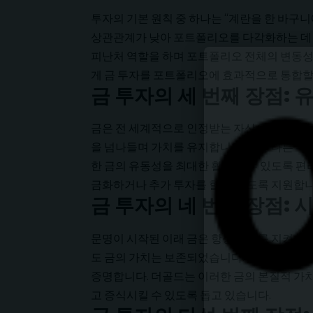
투자의 기본 원칙 중 하나는 “계란을 한 바구니
상관관계가 낮아 포트폴리오를 다각화하는 데 
피난처 역할을 하며 포트폴리오 전체의 변동성
게 금 투자를 포트폴리오에 효과적으로 통합할
금 투자의 세 번째 장점:
금은 전 세계적으로 인정받는 자산으로 높은 유
을 넘나들며 가치를 유지합니다. 이는 다른 투
한 금의 유동성을 최대한 활용할 수 있도록 편
금화하거나 추가 투자를 할 수 있도록 지원합니
금 투자의 네 번째 장점:
문명이 시작된 이래 금은 항상 가치를 지켜온
도 금의 가치는 보존되었습니다. 이러한 역사
증명합니다. 더골드는 이러한 금의 본질적 가
고 증식시킬 수 있도록 돕고 있습니다.