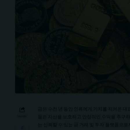
금은 수천 년 동안 인류에게 가치를 지켜온 
들은 자산을 보호하고 안정적인 수익을 추구하
SHARE
는 신뢰할 수 있는 금 거래 및 투자 플랫폼으