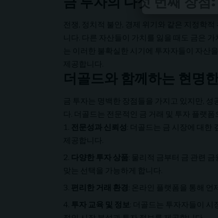
금 투자의 다섯 번째 장점
전쟁, 정치적 불안, 경제 위기와 같은 지정학
니다. 다른 자산들이 가치를 잃을 때도 금은 
는 이러한 불확실한 시기에 투자자들이 자산을 
제공합니다.
더골드와 함께하는 현명한
금 투자는 명백한 장점들을 가지고 있지만, 
다. 더골드는 전문적인 금 거래 및 투자 플랫
전문성과 신뢰성
: 더골드는 금 시장에 대
제공합니다.
다양한 투자 상품
: 물리적 금부터 금 관련
맞는 선택을 가능하게 합니다.
편리한 거래 환경
: 온라인 플랫폼을 통해 언
투자 교육 및 정보
: 더골드는 투자자들이 시
적인 시장 분석과 투자 정보를 제공합니다.