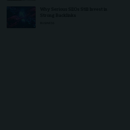
Why Serious SEOs Still Invest in
Strong Backlinks
BUSINESS