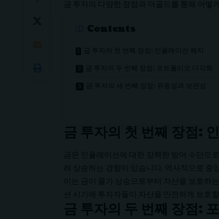
금 투자의 다양한 장점과 더골드를 통해 어떻게
Contents
금 투자의 첫 번째 장점: 인플레이션 헤지
금 투자의 두 번째 장점: 포트폴리오 다각화
금 투자의 세 번째 장점: 유동성과 보편성
금 투자의 첫 번째 장점:
금은 인플레이션에 대한 강력한 방어 수단으로 
려 상승하는 경향이 있습니다. 역사적으로 중
이는 금이 물가 상승으로부터 자산을 보호하는
션 시기에 투자자들이 자산을 안전하게 보호할 
금 투자의 두 번째 장점: