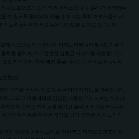
 카지노프랜즈의 고객 지원 서비스입니다. 24시간 운영되는
을 수 있도록 준비되어 있습니다. 이는 특히 초보자들이 카
, 카지노커뮤니티에서도 높은 만족도를 보이고 있습니다.
 결제 시스템을 제공합니다. 카지노커뮤니티에서도 자주 언
 협력을 통해 빠르고 안전한 입출금 서비스를 제공합니다.
수 있도록 해주며, 특히 빠른 출금 서비스는 카지노커뮤니티
노프랜즈
와 인기를 동시에 얻고 있는 온라인 카지노 플랫폼입니다.
한 혜택, 그리고 이용자와의 긴밀한 소통은 카지노프랜즈가 카
 여러분이 온라인 카지노를 즐기고 싶다면, 카지노커뮤니티
 여기서 여러분은 단순한 게임을 넘어, 진정한 카지노의 매
거운 여정에 동참해보세요. 여러분도 카지노프랜즈와 함