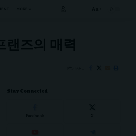
Aa
MENT
MORE
Font
Resizer
프랜즈의 매력
SHARE
Stay Connected
Facebook
X