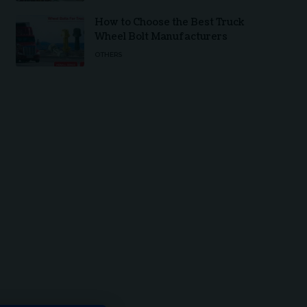
How to Choose the Best Truck
Wheel Bolt Manufacturers
OTHERS