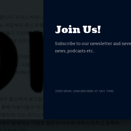
니다. 카지노커뮤니티에서도 이 점은 자주 강조되는데, 슬
카지노 게임부터 최신 트렌드를 반영한 다양한 게임까지 모두 제
Join Us!
자들이 자신에게 맞는 게임을 찾을 수 있도록 해줍니다. 특
임은 실제 카지노에 있는 듯한 생생한 경험을 선사하며, 카지
Subscribe to our newsletter and neve
.
news, podcasts etc..
인정받는 다양한 혜택과 프로모션을 제공합니다. 신규 회원
프로그램까지, 이용자들은 다양한 혜택을 통해 더 많은 재미와
지노커뮤니티에서도 자주 소개되며, 많은 이용자들이 이를 통
ZERO SPAM, UNSUBSCRIBE AT ANY TIME.
우 중요하게 생각합니다. 이를 위해 카지노프랜즈는 다양
 통해 이용자들의 의견을 적극적으로 수렴하고 있습니다. 이
반영되며, 이는 카지노커뮤니티에서도 높은 평가를 받고 있습
내에서 발생하는 다양한 질문과 이슈에 대해 신속하고 정확하
하고 있습니다.