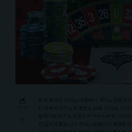
한국 온라인 카지노 시장에서 ‘카지노프랜즈’
티 내에서 카지노프랜즈는 신뢰, 다양성, 그리
SHARE
글에서는 카지노프랜즈가 카지노커뮤니티에서 어
이 알아보겠습니다. 카지노프랜즈가 제공하는 특
지노 이용자들에게 최적의 선택인지 확인해 보