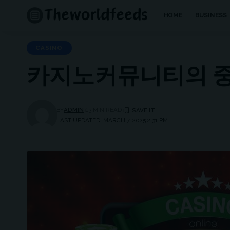
HOME
BUSINESS
CASINO
카지노커뮤니티의 중
BY
ADMIN
13 MIN READ
LAST UPDATED: MARCH 7, 2025 2:31 PM