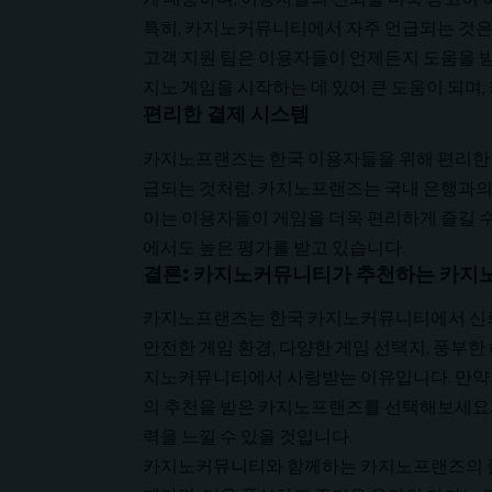
특히, 카지노커뮤니티에서 자주 언급되는 것은
고객 지원 팀은 이용자들이 언제든지 도움을 받
지노 게임을 시작하는 데 있어 큰 도움이 되며
편리한 결제 시스템
카지노프랜즈는 한국 이용자들을 위해 편리한
급되는 것처럼, 카지노프랜즈는 국내 은행과의
이는 이용자들이 게임을 더욱 편리하게 즐길 
에서도 높은 평가를 받고 있습니다.
결론: 카지노커뮤니티가 추천하는 카지
카지노프랜즈는 한국 카지노커뮤니티에서 신뢰
안전한 게임 환경, 다양한 게임 선택지, 풍부
지노커뮤니티에서 사랑받는 이유입니다. 만약
의 추천을 받은 카지노프랜즈를 선택해보세요.
력을 느낄 수 있을 것입니다.
카지노커뮤니티와 함께하는 카지노프랜즈의 즐