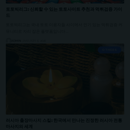
토토빅리그: 신뢰할 수 있는 토토사이트 추천과 먹튀검증 가이
드
토토빅리그는 국내 토토 이용자들 사이에서 인기 있는 먹튀검증 커
뮤니티로 자리 잡은 플랫폼입니다.…
ADMIN
JANUARY 6, 2026
OTHERS
러시아 출장마사지 스킬: 한국에서 만나는 진정한 러시아 전통
마사지의 세계