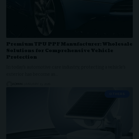
Premium TPU PPF Manufacturer: Wholesale
Solutions for Comprehensive Vehicle
Protection
In today's automotive care industry, protecting a vehicle's
exterior has become as…
ADMIN
JANUARY 13, 2026
OTHERS