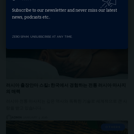
ADMIN
JANUARY 3, 2026
Subscribe to our newsletter and never miss our latest
OTHERS
news, podcasts etc..
ZERO SPAM, UNSUBSCRIBE AT ANY TIME.
러시아 출장안마 스킬: 한국에서 경험하는 전통 러시아 마사지
의 매력
러시아 전통 마사지는 깊은 역사와 독특한 기술로 세계적으로 큰 사
랑을 받고 있습니다.…
ADMIN
JANUARY 3, 2026
OTHERS