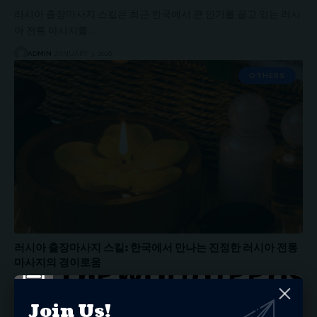
러시아 출장마사지 스킬은 최근 한국에서 큰 인기를 끌고 있는 러시
아 전통 마사지를…
ADMIN
JANUARY 3, 2026
OTHERS
러시아 출장마사지 스킬: 한국에서 만나는 진정한 러시아 전통
마사지의 경이로움
러시아 출장마사지 스킬과 함께하는 러시아 전통 마사지의 역사와
철학 러시아 출장마사지 스킬은…
Join Us!