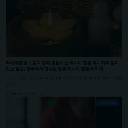
러시아출장 스킬과 함께 경험하는 러시아 전통 마사지의 깊이
있는 힐링, 한국에서 만나는 정통 러시아 출장 테라피
러시아 전통 마사지는 수백 년에 걸쳐 발전해 온 동유럽 특유의 치유
문화로,…
ADMIN
JANUARY 2, 2026
FINANCE