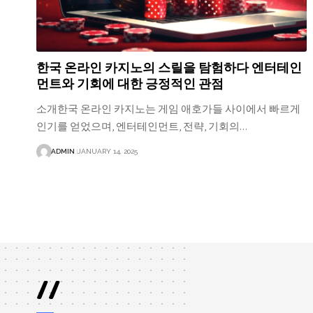
한국 온라인 카지노의 스릴을 탐험하다 엔터테인
먼트와 기회에 대한 긍정적인 관점
소개한국 온라인 카지노는 게임 애호가들 사이에서 빠르게
인기를 얻었으며, 엔터테인먼트, 전략, 기회의…
ADMIN
JANUARY 14, 2025
//