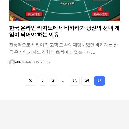
한국 온라인 카지노에서 바카라가 당신의 선택 게
임이 되어야 하는 이유
전통적으로 세련미와 고액 도박의 대명사였던 바카라는 한
국 온라인 카지노 경험의 초석이 되었습니다.…
ADMIN
JANUARY 10, 2025
1
2
…
25
26
27