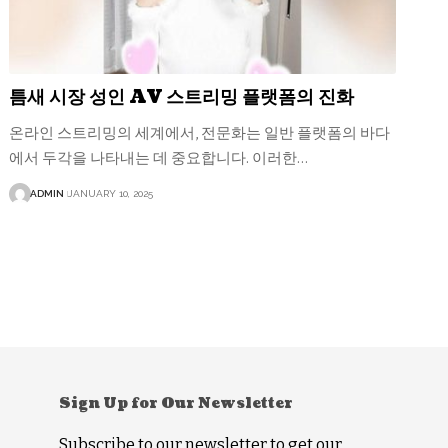
틈새 시장 성인 AV 스트리밍 플랫폼의 진화
온라인 스트리밍의 세계에서, 전문화는 일반 플랫폼의 바다
에서 두각을 나타내는 데 중요합니다. 이러한…
ADMIN
JANUARY 10, 2025
Sign Up for Our Newsletter
Subscribe to our newsletter to get our