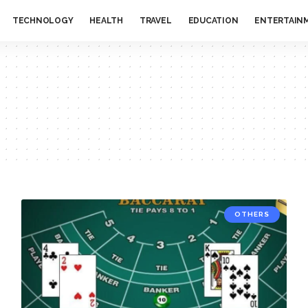
TECHNOLOGY
HEALTH
TRAVEL
EDUCATION
ENTERTAIN
OTHERS