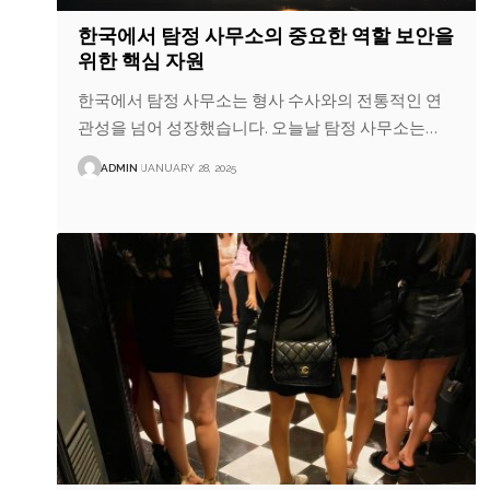
한국에서 탐정 사무소의 중요한 역할 보안을
위한 핵심 자원
한국에서 탐정 사무소는 형사 수사와의 전통적인 연
관성을 넘어 성장했습니다. 오늘날 탐정 사무소는…
ADMIN
JANUARY 28, 2025