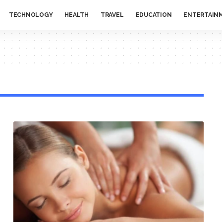
TECHNOLOGY
HEALTH
TRAVEL
EDUCATION
ENTERTAIN