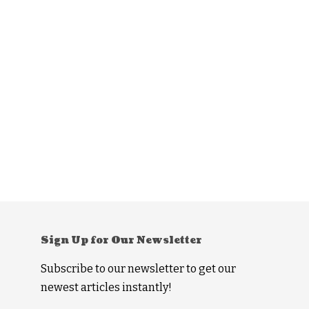
Sign Up for Our Newsletter
Subscribe to our newsletter to get our
newest articles instantly!