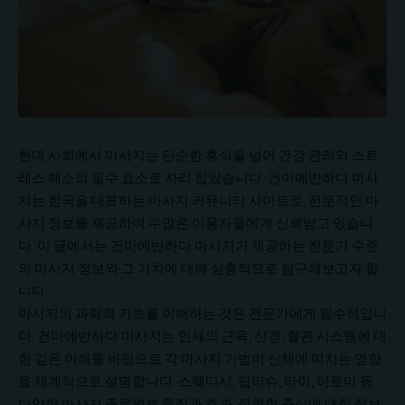
현대 사회에서 마사지는 단순한 휴식을 넘어 건강 관리와 스트
레스 해소의 필수 요소로 자리 잡았습니다. 건마에반하다 마사
지는 한국을 대표하는 마사지 커뮤니티 사이트로, 전문적인 마
사지 정보를 제공하며 수많은 이용자들에게 신뢰받고 있습니
다. 이 글에서는 건마에반하다 마사지가 제공하는 전문가 수준
의 마사지 정보와 그 가치에 대해 심층적으로 탐구해보고자 합
니다.
마사지의 과학적 기초를 이해하는 것은 전문가에게 필수적입니
다. 건마에반하다 마사지는 인체의 근육, 신경, 혈관 시스템에 대
한 깊은 이해를 바탕으로 각 마사지 기법이 신체에 미치는 영향
을 체계적으로 설명합니다. 스웨디시, 딥티슈, 타이, 아로마 등
다양한 마사지 종류별로 특징과 효과, 적합한 증상에 대한 정보