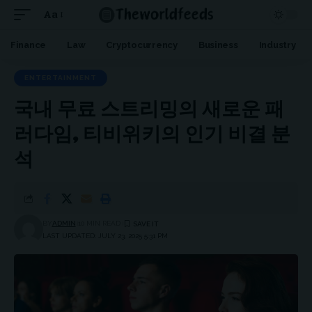
Aa
Font
Resizer
Finance
Law
Cryptocurrency
Business
Industry
ENTERTAINMENT
국내 무료 스트리밍의 새로운 패
러다임, 티비위키의 인기 비결 분
석
BY
ADMIN
10 MIN READ
LAST UPDATED: JULY 23, 2025 5:31 PM