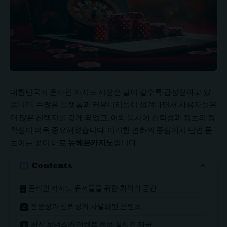
대한민국의 온라인 카지노 시장은 날이 갈수록 급성장하고 있
습니다. 수많은 플랫폼과 커뮤니티들이 생겨나면서 사용자들은
더 많은 선택지를 갖게 되었고, 이와 동시에 신뢰성과 정보의 정
확성이 더욱 중요해졌습니다. 이러한 변화의 중심에서 단연 돋
보이는 곳이 바로
뉴헤븐카지노
입니다.
Contents
온라인 카지노 유저들을 위한 최적의 공간
전문성과 신뢰성의 차별화된 콘텐츠
최신 보너스와 이벤트 정보 실시간 제공