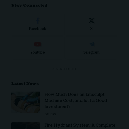
Stay Connected
Facebook
X
Youtube
Telegram
- ADVERTISEMENT -
Latest News
How Much Does an Emsculpt
Machine Cost, and Is It a Good
Investment?
OTHERS
Fire Hydrant System: A Complete