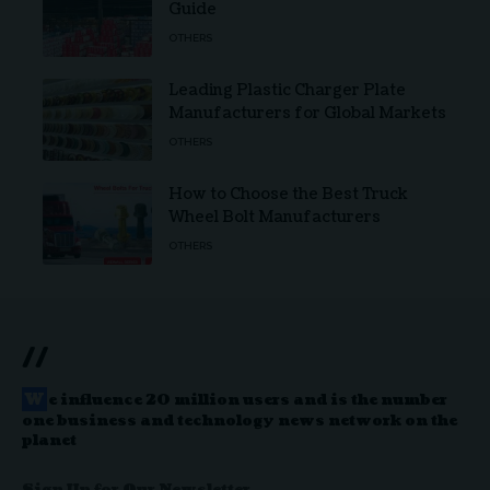
Guide
OTHERS
Leading Plastic Charger Plate
Manufacturers for Global Markets
OTHERS
How to Choose the Best Truck
Wheel Bolt Manufacturers
OTHERS
//
W
e influence 20 million users and is the number
one business and technology news network on the
planet