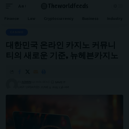
Aa
Font
Resizer
Finance
Law
Cryptocurrency
Business
Industry
CASINO
대한민국 온라인 카지노 커뮤니
티의 새로운 기준, 뉴헤븐카지노
BY
ADMIN
12 MIN READ
LAST UPDATED: JUNE 9, 2025 1:36 AM