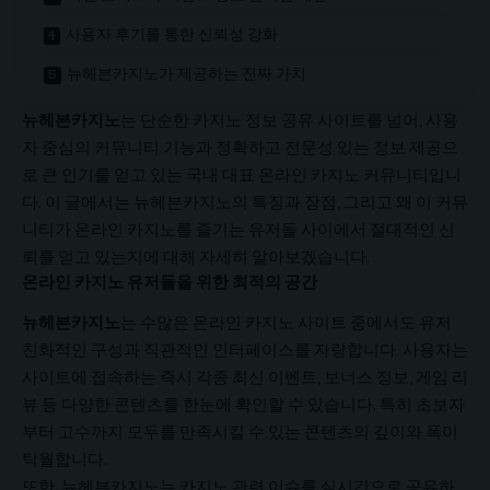
사용자 후기를 통한 신뢰성 강화
뉴헤븐카지노가 제공하는 진짜 가치
뉴헤븐카지노
는 단순한 카지노 정보 공유 사이트를 넘어, 사용
자 중심의 커뮤니티 기능과 정확하고 전문성 있는 정보 제공으
로 큰 인기를 얻고 있는 국내 대표 온라인 카지노 커뮤니티입니
다. 이 글에서는
뉴헤븐카지노
의 특징과 장점, 그리고 왜 이 커뮤
니티가 온라인 카지노를 즐기는 유저들 사이에서 절대적인 신
뢰를 얻고 있는지에 대해 자세히 알아보겠습니다.
온라인 카지노 유저들을 위한 최적의 공간
뉴헤븐카지노
는 수많은 온라인 카지노 사이트 중에서도 유저
친화적인 구성과 직관적인 인터페이스를 자랑합니다. 사용자는
사이트에 접속하는 즉시 각종 최신 이벤트, 보너스 정보, 게임 리
뷰 등 다양한 콘텐츠를 한눈에 확인할 수 있습니다. 특히 초보자
부터 고수까지 모두를 만족시킬 수 있는 콘텐츠의 깊이와 폭이
탁월합니다.
또한, 뉴헤븐카지노는 카지노 관련 이슈를 실시간으로 공유하