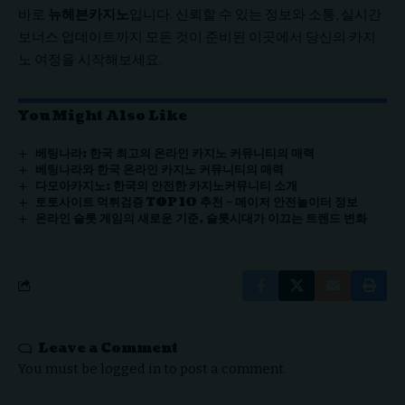
바로
뉴헤븐카지노
입니다. 신뢰할 수 있는 정보와 소통, 실시간
보너스 업데이트까지 모든 것이 준비된 이곳에서 당신의 카지
노 여정을 시작해보세요.
You Might Also Like
베팅나라: 한국 최고의 온라인 카지노 커뮤니티의 매력
베팅나라와 한국 온라인 카지노 커뮤니티의 매력
다모아카지노: 한국의 안전한 카지노커뮤니티 소개
토토사이트 먹튀검증 TOP 10 추천 – 메이저 안전놀이터 정보
온라인 슬롯 게임의 새로운 기준, 슬롯시대가 이끄는 트렌드 변화
Leave a Comment
You must be
logged in
to post a comment.