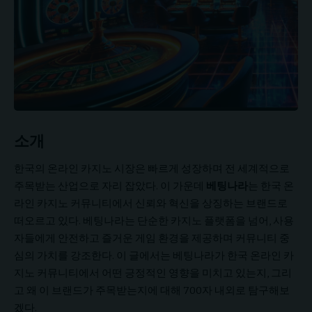
소개
한국의 온라인 카지노 시장은 빠르게 성장하며 전 세계적으로
주목받는 산업으로 자리 잡았다. 이 가운데
베팅나라
는 한국 온
라인 카지노 커뮤니티에서 신뢰와 혁신을 상징하는 브랜드로
떠오르고 있다. 베팅나라는 단순한 카지노 플랫폼을 넘어, 사용
자들에게 안전하고 즐거운 게임 환경을 제공하며 커뮤니티 중
심의 가치를 강조한다. 이 글에서는 베팅나라가 한국 온라인 카
지노 커뮤니티에서 어떤 긍정적인 영향을 미치고 있는지, 그리
고 왜 이 브랜드가 주목받는지에 대해 700자 내외로 탐구해보
겠다.