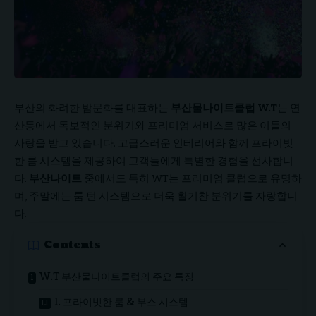
부산의 화려한 밤문화를 대표하는
부산물나이트클럽 W.T
는 연
산동에서 독보적인 분위기와 프리미엄 서비스로 많은 이들의
사랑을 받고 있습니다. 고급스러운 인테리어와 함께 프라이빗
한 룸 시스템을 제공하여 고객들에게 특별한 경험을 선사합니
다.
부산나이트
중에서도 특히 W.T는 프리미엄 클럽으로 유명하
며, 주말에는 룸 턴 시스템으로 더욱 활기찬 분위기를 자랑합니
다.
Contents
W.T 부산물나이트클럽의 주요 특징
1. 프라이빗한 룸 & 부스 시스템