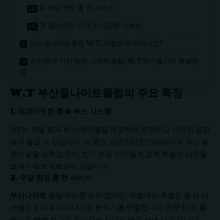
2. 주말 한정 룸 턴 서비스
3. 합리적인 가격과 다양한 이벤트
연산동나이트클럽 W.T, 어떻게 예약하나요?
부산에서 가장 핫한 나이트클럽, W.T에서 즐기는 특별한
밤
W.T 부산물나이트클럽의 주요 특징
1. 프라이빗한 룸 & 부스 시스템
W.T는 개별 룸과 부스 테이블을 제공하여 편안하고 사적인 공간
에서 즐길 수 있습니다. 각 룸은 고급스러운 인테리어와 최신 음
향시설을 갖추고 있어, 친구 또는 지인들과 함께 특별한 시간을
보내기에 최적화되어 있습니다.
2. 주말 한정 룸 턴 서비스
부산나이트
평일에는 룸 턴이 없지만, 주말에는 특별한 룸 턴 시
스템으로 더욱 다이내믹한 분위기를 연출합니다. 전문 DJ의 플