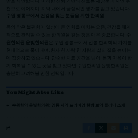
만을 제안합니다. 이러한 신뢰 기반의 진료는 재방문과 지인 추
천으로 이어지며, 지역 내에서 긍정적인 평가를 받고 있습니다.
수원 영통구에서 건강을 찾는 분들을 위한 한의원
몸의 작은 불편함이 일상에 큰 영향을 미치는 요즘, 건강을 체계
적으로 관리할 수 있는 한의원을 찾는 것은 매우 중요합니다.
수
원한의원 윤빛한의원
은 수원 영통구에서 전통 한의학의 가치를
현대적으로 풀어내며, 환자 한 사람 한 사람의 삶의 질을 높이는
데 집중하고 있습니다. 단순한 치료 공간을 넘어, 몸과 마음이 함
께 회복될 수 있는 곳을 찾고 있다면 수원한의원 윤빛한의원은
충분히 고려해볼 만한 선택입니다.
You Might Also Like
수원한약 윤빛한의원: 영통 지역 프리미엄 한방 보약 클리닉 소개