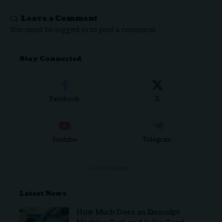
Leave a Comment
You must be
logged in
to post a comment.
Stay Connected
Facebook
X
Youtube
Telegram
- ADVERTISEMENT -
Latest News
How Much Does an Emsculpt