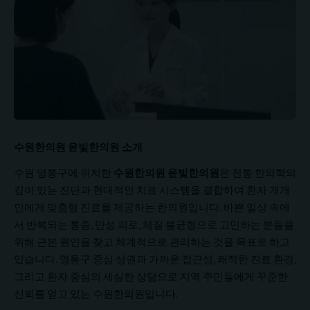
수원한의원 윤빛한의원 소개
수원 영통구에 위치한
수원한의원 윤빛한의원
은 전통 한의학의
깊이 있는 진단과 현대적인 치료 시스템을 결합하여 환자 개개
인에게 맞춤형 진료를 제공하는 한의원입니다. 바쁜 일상 속에
서 반복되는 통증, 만성 피로, 체질 불균형으로 고민하는 분들을
위해 근본 원인을 찾고 체계적으로 관리하는 것을 목표로 하고
있습니다. 영통구 중심 상권과 가까운 접근성, 쾌적한 진료 환경,
그리고 환자 중심의 세심한 상담으로 지역 주민들에게 꾸준한
신뢰를 얻고 있는 수원한의원입니다.