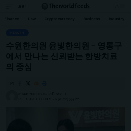
Aa
Font
Resizer
Finance
Law
Cryptocurrency
Business
Industry
HEALTH
수원한의원 윤빛한의원 – 영통구
에서 만나는 신뢰받는 한방치료
의 중심
BY
ADMIN
10 MIN READ
LAST UPDATED: DECEMBER 30, 2025 9:53 PM