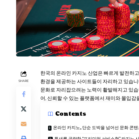
한국의 온라인 카지노 산업은 빠르게 발전하고
환경을 제공하는 사이트들이 자리하고 있습니다
SHARE
문화로 자리잡으려는 노력이 활발해지고 있습니
어, 신뢰할 수 있는 플랫폼에서 재미와 몰입감
Contents
온라인 카지노, 단순 도박을 넘어선 문화 콘
틈새를 공략한 ‘프리미엄 서비스형’ 카지노 