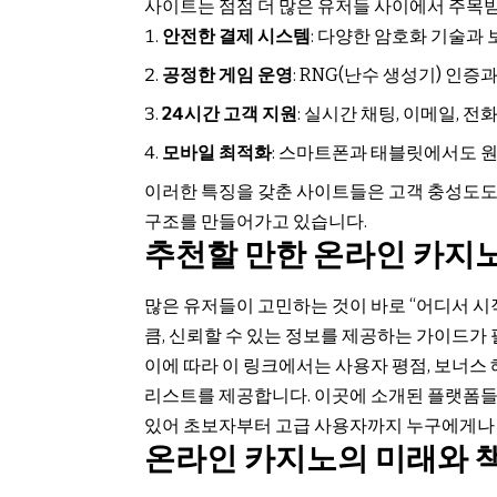
사이트는 점점 더 많은 유저들 사이에서 주목
안전한 결제 시스템
: 다양한 암호화 기술과
공정한 게임 운영
: RNG(난수 생성기) 인
24시간 고객 지원
: 실시간 채팅, 이메일, 전
모바일 최적화
: 스마트폰과 태블릿에서도 
이러한 특징을 갖춘 사이트들은 고객 충성도도
구조를 만들어가고 있습니다.
추천할 만한 온라인 카지
많은 유저들이 고민하는 것이 바로 “어디서 시
큼, 신뢰할 수 있는 정보를 제공하는 가이드가
이에 따라 이 링크에서는 사용자 평점, 보너스
리스트를 제공합니다. 이곳에 소개된 플랫폼들
있어 초보자부터 고급 사용자까지 누구에게나 
온라인 카지노의 미래와 