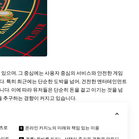
 있으며, 그 중심에는 사용자 중심의 서비스와 안전한 게임
. 특히 최근에는 단순한 도박을 넘어, 건전한 엔터테인먼트
다. 이에 따라 유저들은 단순히 돈을 걸고 이기는 것을 넘
을 추구하는 경향이 커지고 있습니다.
텐츠로
온라인 카지노의 미래와 책임 있는 이용
사이트