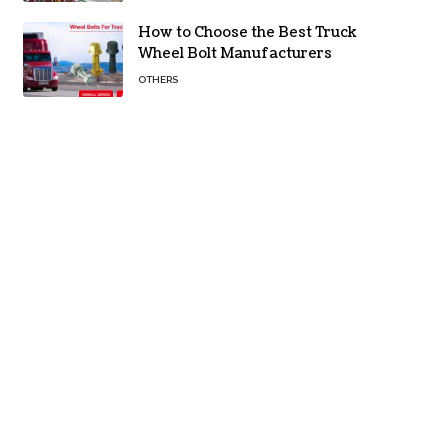
How to Choose the Best Truck
Wheel Bolt Manufacturers
OTHERS