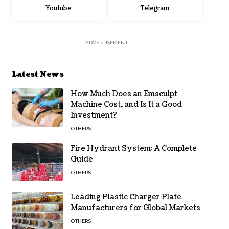
Youtube
Telegram
- ADVERTISEMENT -
Latest News
How Much Does an Emsculpt
Machine Cost, and Is It a Good
Investment?
OTHERS
Fire Hydrant System: A Complete
Guide
OTHERS
Leading Plastic Charger Plate
Manufacturers for Global Markets
OTHERS