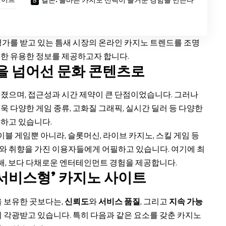
결론: 올바른 카지노 선택이 즐거운 경험을 만든다
평가를 받고 있는 틈새 시장의 온라인 카지노 트렌드를 조명
위한 유용한 정보를 제공하고자 합니다.
을 넘어선 문화 콘텐츠로
졌으며, 접근성과 시간 제약이 큰 단점이었습니다. 그러나
 다양한 게임 종류, 고화질 그래픽, 실시간 딜러 등 다양한
하고 있습니다.
이블 게임뿐 아니라, 슬롯머신, 라이브 카지노, 스킬 게임 등
 취향을 가진 이용자들에게 어필하고 있습니다. 여기에 최
해, 보다 다채로운 엔터테인먼트 경험을 제공합니다.
서비스형’ 카지노 사이트
을 보유한 곳보다는,
신뢰도
와
서비스 품질
, 그리고
지속 가능
 각광받고 있습니다. 특히 다음과 같은 요소를 갖춘 카지노