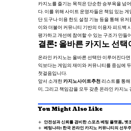
카지노를 즐기는 목적은 단순한 승부욕을 넘어
다. 이를 위해 사이트 운영자들은 책임 있는 게임(R
단 도구나 이용 한도 설정 기능 등을 통해 유저
이와 더불어 커뮤니티 기반의 이용자 피드백 
평가하고 개선에 참여할 수 있는 구조가 만들
결론: 올바른 카지노 선택
온라인 카지노는 올바른 선택만 이루어진다면 매
익보다는 게임의 재미와 커뮤니티를 중심에 두
첫걸음입니다.
앞서 소개한
카지노사이트추천
리스트를 통해
미, 그리고 책임감을 모두 갖춘 온라인 카지노
You Might Also Like
안전성과 신뢰를 겸비한 스포츠 베팅 플랫폼, 벳
베팅나라: 한국 온라인 카지노 커뮤니티의 선두