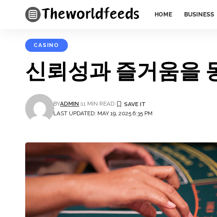
HOME
BUSINESS
CASINO
신뢰성과 즐거움을 
BY
ADMIN
11 MIN READ
LAST UPDATED: MAY 19, 2025 6:35 PM