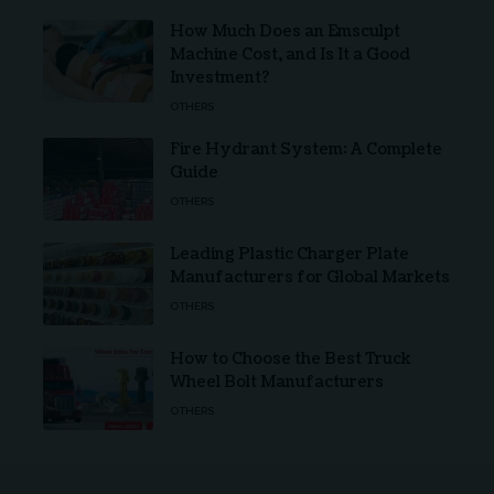
How Much Does an Emsculpt
Machine Cost, and Is It a Good
Investment?
OTHERS
Fire Hydrant System: A Complete
Guide
OTHERS
Leading Plastic Charger Plate
Manufacturers for Global Markets
OTHERS
How to Choose the Best Truck
Wheel Bolt Manufacturers
OTHERS