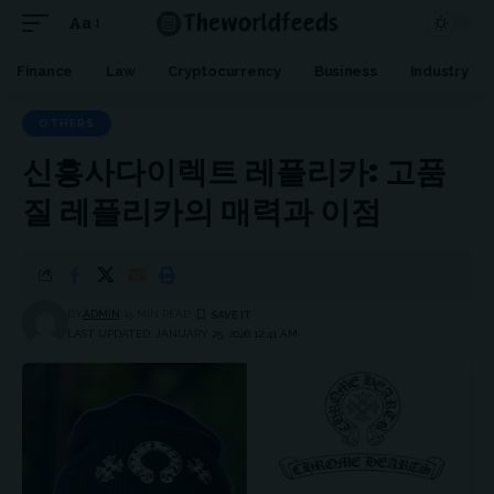
Aa
Font
Resizer
Finance
Law
Cryptocurrency
Business
Industry
OTHERS
신흥사다이렉트 레플리카: 고품
질 레플리카의 매력과 이점
BY
ADMIN
15 MIN READ
LAST UPDATED: JANUARY 25, 2026 12:41 AM