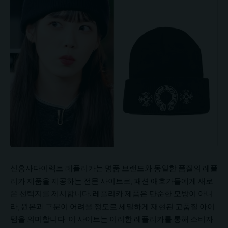
신흥사다이렉트 레플리카는 명품 브랜드와 동일한 품질의 레플
리카 제품을 제공하는 전문 사이트로, 패션 애호가들에게 새로
운 선택지를 제시합니다. 레플리카 제품은 단순한 모방이 아니
라, 원본과 구분이 어려울 정도로 세밀하게 재현된 고품질 아이
템을 의미합니다. 이 사이트는 이러한 레플리카를 통해 소비자