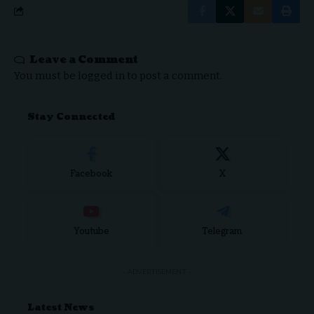
Leave a Comment
You must be
logged in
to post a comment.
Stay Connected
Facebook
X
Youtube
Telegram
- ADVERTISEMENT -
Latest News