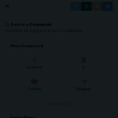
Leave a Comment
You must be
logged in
to post a comment.
Stay Connected
Facebook
X
Youtube
Telegram
- ADVERTISEMENT -
Latest News