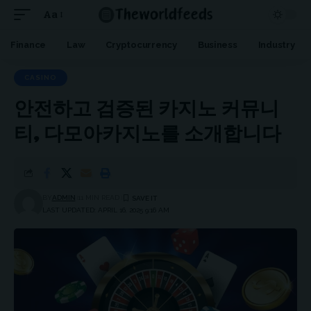
Aa
Font
Resizer
Finance
Law
Cryptocurrency
Business
Industry
CASINO
안전하고 검증된 카지노 커뮤니
티, 다모아카지노를 소개합니다
BY
ADMIN
11 MIN READ
LAST UPDATED: APRIL 16, 2025 9:16 AM