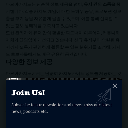
다모아카지노는 단순한 정보 제공을 넘어,
유저 간의 소통
을 중
시합니다. 각종 카지노 게임에 대한 노하우 공유, 프로모션 정보,
출금 후기 등을 자유롭게 올릴 수 있으며, 이를 통해 신뢰할 수
있는 정보 생태계를 구축하고 있습니다.
또한 관리자와 유저 간의 활발한 피드백이 이루어져, 커뮤니티
자체가 끊임없이 개선되고 있습니다. 신규 유저부터 숙련된 유
저까지 모두가 편안하게 활동할 수 있는 분위기를 조성해, 카지
노 초보자들에게도 매우 유용한 공간입니다.
다양한 정보 제공
다모아카지노에서는 단순히 카지노사이트 정보를 제공하는 것
에 그치지 않고, 다음과 같은 부가적인 정보를 함께 제공하고 있
습니다:
Join Us!
카지노 용어 해설
: 초보자들이 쉽게 카지노를 이해할 수 있도
록 도와주는 정보
Subscribe to our newsletter and never miss our latest
게임별 전략 가이드
: 바카라, 슬롯머신, 블랙잭 등 각 게임별
news, podcasts etc..
전략 및 팁 제공
이벤트 캘린더
: 각 사이트에서 진행 중인 보너스, 페이백 이