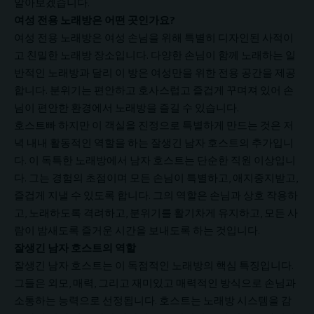
알아보겠습니다.
여성 전용 노래방은 어떤 곳인가요?
여성 전용 노래방은 여성 손님을 위해 특별히 디자인된 사적이
고 친밀한 노래방 장소입니다. 다양한 손님이 함께 노래하는 일
반적인 노래방과 달리 이 방은 여성만을 위한 전용 공간을 제공
합니다. 분위기는 편안하고 호사스럽고 즐겁게 꾸며져 있어 손
님이 편안한 환경에서 노래방을 즐길 수 있습니다.
호스트빠
하지만 이 객실을 진정으로 특별하게 만드는 것은 저
녁 내내 활동적인 역할을 하는 잘생긴 남자 호스트의 추가입니
다. 이 독특한 노래방에서 남자 호스트는 단순한 직원 이상입니
다. 그는 경험의 초점이며 모든 손님이 특별하고, 애지중지받고,
즐겁게 지낼 수 있도록 합니다. 그의 역할은 손님과 상호 작용하
고, 노래하도록 격려하고, 분위기를 활기차게 유지하고, 모든 사
람이 밤새도록 즐거운 시간을 보내도록 하는 것입니다.
잘생긴 남자 호스트의 역할
잘생긴 남자 호스트는 이 독점적인 노래방의 핵심 특징입니다.
그들은 외모, 매력, 그리고 재미있고 매력적인 방식으로 손님과
소통하는 능력으로 선정됩니다. 호스트는 노래방 시스템을 감