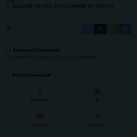
시대
강남셔츠룸 가격, 주대, 위치 정보 (2025 최신 업데이트)
Leave a Comment
You must be
logged in
to post a comment.
Stay Connected
Facebook
X
Youtube
Telegram