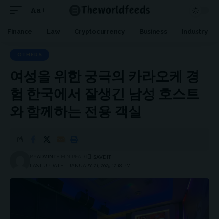
Aa
Font
Resizer
Finance
Law
Cryptocurrency
Business
Industry
OTHERS
여성을 위한 궁극의 카라오케 경
험 한국에서 잘생긴 남성 호스트
와 함께하는 전용 객실
BY
ADMIN
18 MIN READ
LAST UPDATED: JANUARY 21, 2025 12:18 PM