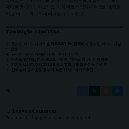
재미를 동시에 느껴보세요. 지금 바로 가입하여 다양한 혜택을
받고, 바카라의 매력에 빠져보시기 바랍니다.
You Might Also Like
온라인 카지노사이트 순위 BEST 9: 한국에서 온라인 카지노 게임
의 장점
온라인 바카라의 매력과 한국에서의 인기
카지노 프렌즈: 한국 최고의 온라인 카지노 커뮤니티의 매력
카지노사이트 추천 2025년 최고의 온라인 카지노 가이드
신뢰성과 즐거움을 동시에 갖춘 카지노사이트추천
Leave a Comment
You must be
logged in
to post a comment.