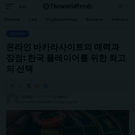
Aa
Font
Resizer
Finance
Law
Cryptocurrency
Business
Industry
CASINO
온라인 바카라사이트의 매력과
장점: 한국 플레이어를 위한 최고
의 선택
BY
ADMIN
12 MIN READ
LAST UPDATED: MARCH 17, 2025 11:39 AM