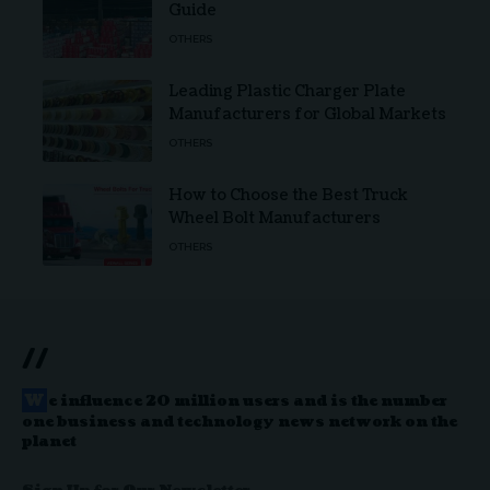
Guide
OTHERS
Leading Plastic Charger Plate
Manufacturers for Global Markets
OTHERS
How to Choose the Best Truck
Wheel Bolt Manufacturers
OTHERS
//
W
e influence 20 million users and is the number
one business and technology news network on the
planet