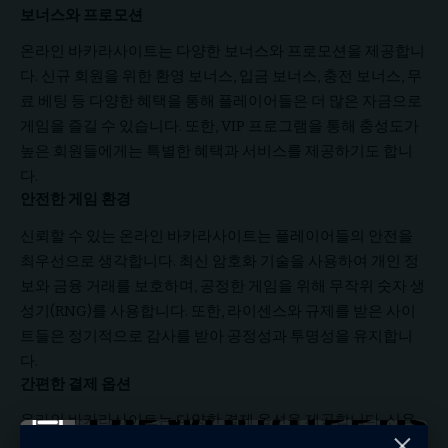
보너스와 프로모션
온라인 바카라사이트는 다양한 보너스와 프로모션을 제공합니
다. 신규 회원을 위한 환영 보너스, 입금 보너스, 충전 보너스, 무
료 베팅 등 다양한 혜택을 통해 플레이어들은 더 많은 자금으로
게임을 즐길 수 있습니다. 또한, VIP 프로그램을 통해 충성도가
높은 회원들에게는 특별한 혜택과 서비스를 제공하기도 합니
다.
안전한 게임 환경
신뢰할 수 있는 온라인 바카라사이트는 플레이어들의 안전을
최우선으로 생각합니다. 최신 암호화 기술을 사용하여 개인 정
보와 금융 거래를 보호하며, 공정한 게임을 위해 무작위 숫자 생
성기(RNG)를 사용합니다. 또한, 라이센스와 규제를 받은 사이
트들은 정기적으로 감사를 받아 공정성과 투명성을 유지합니
다.
간편한 결제 옵션
온라인 바카라사이트는 다양한 결제 옵션을 제공합니다. 신용
카드, 전자지갑, 은행 송금 등 다양한 방법으로 입금과 출금을 할