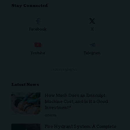
Stay Connected
Facebook
X
Youtube
Telegram
- ADVERTISEMENT -
Latest News
How Much Does an Emsculpt
Machine Cost, and Is It a Good
Investment?
OTHERS
Fire Hydrant System: A Complete