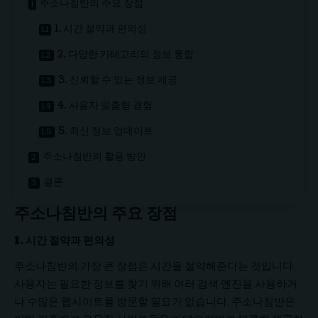
주소나침반의 주요 장점
1. 시간 절약과 편의성
2. 다양한 카테고리의 정보 통합
3. 신뢰할 수 있는 정보 제공
4. 사용자 맞춤형 경험
5. 최신 정보 업데이트
주소나침반의 활용 방안
결론
주소나침반의 주요 장점
1. 시간 절약과 편의성
주소나침반의 가장 큰 장점은 시간을 절약해준다는 것입니다.
사용자는 필요한 정보를 찾기 위해 여러 검색 엔진을 사용하거
나 수많은 웹사이트를 방문할 필요가 없습니다. 주소나침반은