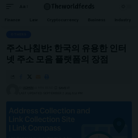
Aa
Font
Resizer
Finance
Law
Cryptocurrency
Business
Industry
OTHERS
주소나침반: 한국의 유용한 인터
넷 주소 모음 플랫폼의 장점
BY
ADMIN
11 MIN READ
LAST UPDATED: SEPTEMBER 7, 2025 6:12 PM