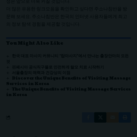
성은 앞으로 더욱 커질 것입니다.
더 많은 유용한
링크모음
을 확인하고 싶다면 주소나침반을 방
문해 보세요. 주소나침반은 한국의 인터넷 사용자들에게 최고
의 정보 탐색 경험을 제공할 것입니다.
You Might Also Like
한국 대표 마사지 커뮤니티 ‘탑마사지’에서 만나는 출장안마의 모든
것
핀페시아 공식직구몰로 안전하게 탈모 치료 시작하기
서울출장의 매력과 건강상의 이점
Discover the Unique Benefits of Visiting Massage
Services in Korea
The Unique Benefits of Visiting Massage Services
in Korea