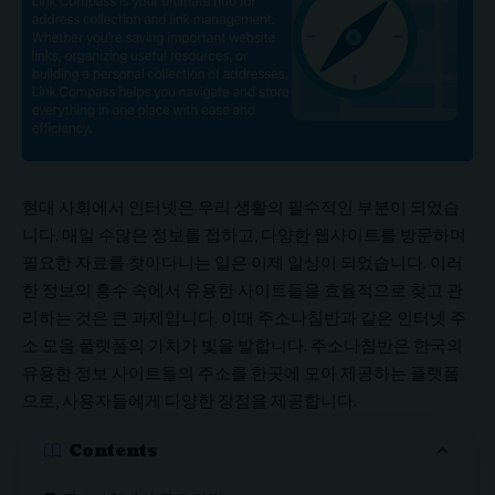
현대 사회에서 인터넷은 우리 생활의 필수적인 부분이 되었습
니다. 매일 수많은 정보를 접하고, 다양한 웹사이트를 방문하며
필요한 자료를 찾아다니는 일은 이제 일상이 되었습니다. 이러
한 정보의 홍수 속에서 유용한 사이트들을 효율적으로 찾고 관
리하는 것은 큰 과제입니다. 이때 주소나침반과 같은 인터넷 주
소 모음 플랫폼의 가치가 빛을 발합니다. 주소나침반은 한국의
유용한 정보 사이트들의 주소를 한곳에 모아 제공하는 플랫폼
으로, 사용자들에게 다양한 장점을 제공합니다.
Contents