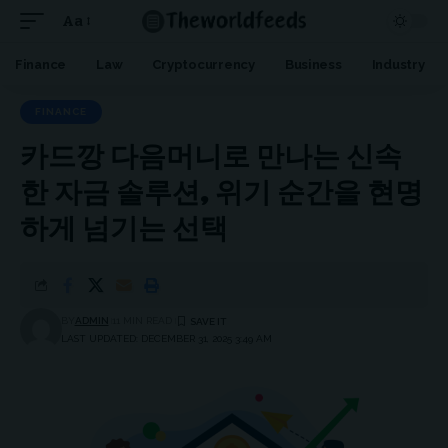
Aa
Font
Resizer
Finance
Law
Cryptocurrency
Business
Industry
FINANCE
카드깡 다음머니로 만나는 신속
한 자금 솔루션, 위기 순간을 현명
하게 넘기는 선택
BY
ADMIN
11 MIN READ
LAST UPDATED: DECEMBER 31, 2025 3:49 AM