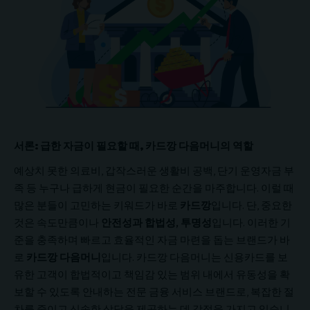
서론: 급한 자금이 필요할 때, 카드깡 다음머니의 역할
예상치 못한 의료비, 갑작스러운 생활비 공백, 단기 운영자금 부
족 등 누구나 급하게 현금이 필요한 순간을 마주합니다. 이럴 때
많은 분들이 고민하는 키워드가 바로
카드깡
입니다. 단, 중요한
것은 속도만큼이나
안전성과 합법성, 투명성
입니다. 이러한 기
준을 충족하며 빠르고 효율적인 자금 마련을 돕는 브랜드가 바
로
카드깡 다음머니
입니다.
카드깡
다음머니는 신용카드를 보
유한 고객이 합법적이고 책임감 있는 범위 내에서 유동성을 확
보할 수 있도록 안내하는 전문 금융 서비스 브랜드로, 복잡한 절
차를 줄이고 신속한 상담을 제공하는 데 강점을 가지고 있습니