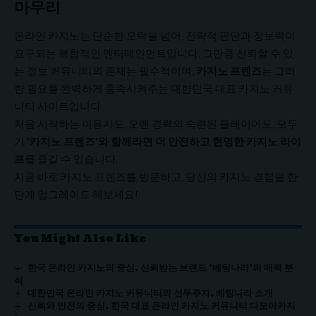
마무리
온라인 카지노는 단순한 오락을 넘어, 전략적 판단과 정보력이
요구되는 복합적인 엔터테인먼트입니다. 그만큼 신뢰할 수 있
는 정보 커뮤니티의 존재는 필수적이며,
카지노 프렌즈
는 그러
한 필요를 완벽하게 충족시켜주는 대한민국 대표 카지노 커뮤
니티 사이트입니다.
처음 시작하는 이용자도, 오랜 경력의 숙련된 플레이어도, 모두
가
‘카지노 프렌즈’와 함께라면 더 안전하고 현명한 카지노 라이
프
를 즐길 수 있습니다.
지금 바로 카지노 프렌즈를 방문하고, 당신의 카지노 경험을 한
단계 업그레이드 해보세요!
You Might Also Like
한국 온라인 카지노의 중심, 신뢰받는 브랜드 ‘베팅나라’의 매력 분
석
대한민국 온라인 카지노 커뮤니티의 선두주자, 베팅나라 소개
신뢰와 안전의 중심, 한국 대표 온라인 카지노 커뮤니티 다모아카지