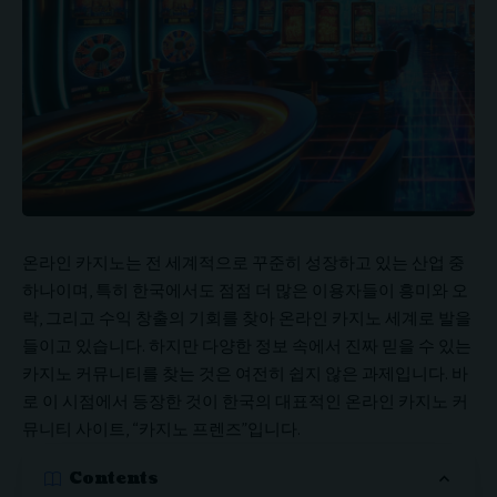
온라인 카지노는 전 세계적으로 꾸준히 성장하고 있는 산업 중
하나이며, 특히 한국에서도 점점 더 많은 이용자들이 흥미와 오
락, 그리고 수익 창출의 기회를 찾아 온라인 카지노 세계로 발을
들이고 있습니다. 하지만 다양한 정보 속에서 진짜 믿을 수 있는
카지노 커뮤니티를 찾는 것은 여전히 쉽지 않은 과제입니다. 바
로 이 시점에서 등장한 것이 한국의 대표적인 온라인 카지노 커
뮤니티 사이트, “카지노 프렌즈”입니다.
Contents