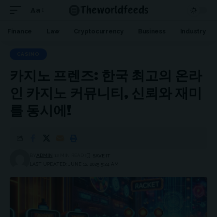
Aa
Font
Resizer
Finance
Law
Cryptocurrency
Business
Industry
CASINO
카지노 프렌즈: 한국 최고의 온라
인 카지노 커뮤니티, 신뢰와 재미
를 동시에!
BY
ADMIN
12 MIN READ
LAST UPDATED: JUNE 12, 2025 5:24 AM