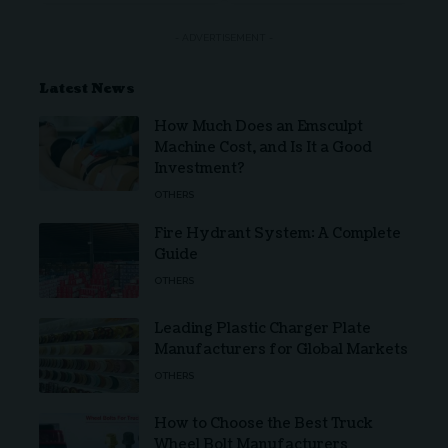
- ADVERTISEMENT -
Latest News
How Much Does an Emsculpt
Machine Cost, and Is It a Good
Investment?
OTHERS
Fire Hydrant System: A Complete
Guide
OTHERS
Leading Plastic Charger Plate
Manufacturers for Global Markets
OTHERS
How to Choose the Best Truck
Wheel Bolt Manufacturers