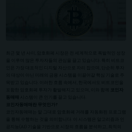
최근 몇 년 사이, 암호화폐 시장은 전 세계적으로 폭발적인 성장
을 이루며 많은 투자자들의 관심을 끌고 있습니다. 특히 비트코
인은 가장 대표적인 디지털 자산으로 자리 잡으며, 단순히 투자
의 대상이 아닌 미래의 금융 시스템을 이끌어갈 핵심 기술로 주
목받고 있습니다. 이러한 흐름 속에서, 한국에서도 비트코인을
포함한 암호화폐 투자가 활발해지고 있으며, 이와 함께
코인자
동매매
시스템이 큰 인기를 끌고 있습니다.
코인자동매매란 무엇인가?
코인자동매매는 말 그대로 암호화폐 거래를 자동화된 프로그램
을 통해 수행하는 것을 의미합니다. 이 시스템은 알고리즘과 인
공지능(AI) 기술을 기반으로 시장의 흐름을 분석하고, 최적의