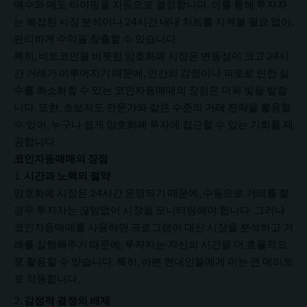
매수와 매도 타이밍을 자동으로 결정합니다. 이를 통해 투자자
는 복잡한 시장 분석이나 24시간 내내 차트를 지켜볼 필요 없이,
편리하게 수익을 창출할 수 있습니다.
특히, 비트코인을 비롯한 암호화폐 시장은 변동성이 크고 24시
간 거래가 이루어지기 때문에, 인간의 감정이나 피로로 인한 실
수를 최소화할 수 있는 코인자동매매의 장점은 더욱 빛을 발합
니다. 또한, 초보자도 전문가와 같은 수준의 거래 전략을 활용할
수 있어, 누구나 쉽게 암호화폐 투자에 접근할 수 있는 기회를 제
공합니다.
코인자동매매의 장점
시간과 노력의 절약
암호화폐 시장은 24시간 운영되기 때문에, 수동으로 거래를 할
경우 투자자는 끊임없이 시장을 모니터링해야 합니다. 그러나
코인자동매매를 사용하면 프로그램이 대신 시장을 분석하고 거
래를 실행해주기 때문에, 투자자는 자신의 시간을 더 효율적으
로 활용할 수 있습니다. 특히, 바쁜 현대인들에게 이는 큰 메리트
로 작용합니다.
감정적 결정의 배제