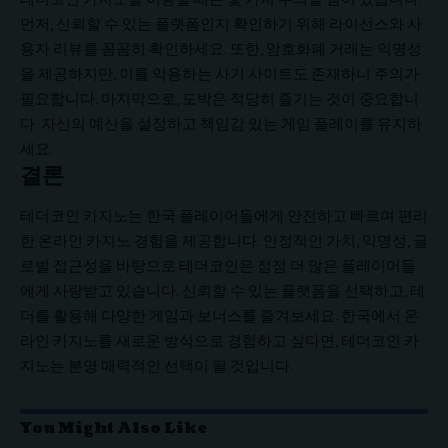
먼저, 신뢰할 수 있는 플랫폼인지 확인하기 위해 라이선스와 사
용자 리뷰를 꼼꼼히 확인하세요. 또한, 암호화폐 거래는 익명성
을 제공하지만, 이를 악용하는 사기 사이트도 존재하니 주의가
필요합니다. 마지막으로, 도박은 적당히 즐기는 것이 중요합니
다. 자신의 예산을 설정하고 책임감 있는 게임 플레이를 유지하
세요.
결론
테더코인 카지노는 한국 플레이어들에게 안전하고 빠르며 편리
한 온라인 카지노 경험을 제공합니다. 안정적인 가치, 익명성, 글
로벌 접근성을 바탕으로 테더코인은 점점 더 많은 플레이어들
에게 사랑받고 있습니다. 신뢰할 수 있는 플랫폼을 선택하고, 테
더를 활용해 다양한 게임과 보너스를 즐겨보세요. 한국에서 온
라인 카지노를 새로운 방식으로 경험하고 싶다면, 테더코인 카
지노는 분명 매력적인 선택이 될 것입니다.
You Might Also Like