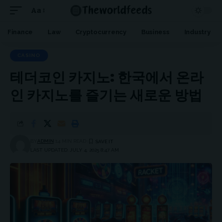
Aa
Font
Resizer
Finance
Law
Cryptocurrency
Business
Industry
CASINO
테더코인 카지노: 한국에서 온라
인 카지노를 즐기는 새로운 방법
BY
ADMIN
14 MIN READ
LAST UPDATED: JULY 4, 2025 8:47 AM