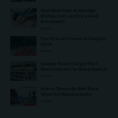
Latest News
How Much Does an Emsculpt
Machine Cost, and Is It a Good
Investment?
OTHERS
Fire Hydrant System: A Complete
Guide
OTHERS
Leading Plastic Charger Plate
Manufacturers for Global Markets
OTHERS
How to Choose the Best Truck
Wheel Bolt Manufacturers
OTHERS