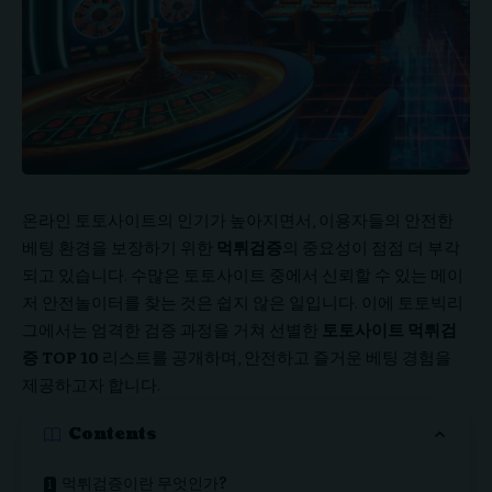
온라인 토토사이트의 인기가 높아지면서, 이용자들의 안전한
베팅 환경을 보장하기 위한
먹튀검증
의 중요성이 점점 더 부각
되고 있습니다. 수많은 토토사이트 중에서 신뢰할 수 있는 메이
저 안전놀이터를 찾는 것은 쉽지 않은 일입니다. 이에 토토빅리
그에서는 엄격한 검증 과정을 거쳐 선별한
토토사이트 먹튀검
증 TOP 10
리스트를 공개하며, 안전하고 즐거운 베팅 경험을
제공하고자 합니다.
Contents
먹튀검증이란 무엇인가?