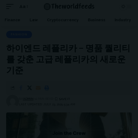
Aa
Font
Resizer
Finance
Law
Cryptocurrency
Business
Industry
FASHION
하이엔드 레플리카 – 명품 퀄리티
를 갖춘 고급 레플리카의 새로운
기준
BY
ADMIN
12 MIN READ
LAST UPDATED: JULY 23, 2025 5:34 AM