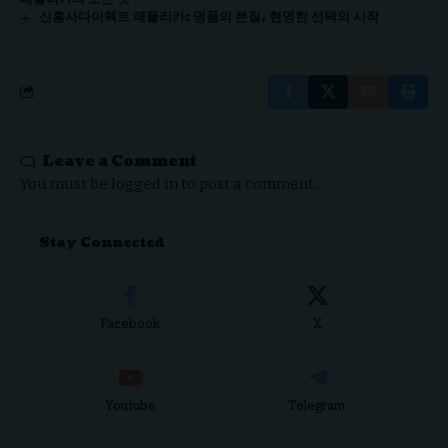
신흥사다이렉트 레플리카: 명품의 본질, 현명한 선택의 시작
Leave a Comment
You must be
logged in
to post a comment.
Stay Connected
Facebook
X
Youtube
Telegram