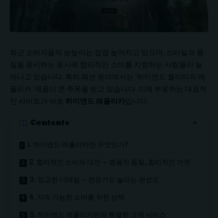
최근 소비자들의 눈높이는 점점 높아지고 있으며, 스타일과 품
질을 중시하는 동시에 합리적인 소비를 지향하는 사람들이 늘
어나고 있습니다. 특히 패션 분야에서는 ‘하이엔드 퀄리티의 레
플리카’ 제품이 큰 주목을 받고 있습니다. 이에 부응하는 대표적
인 사이트가 바로
하이엔드 레플리카
입니다.
Contents
1. 하이엔드 레플리카란 무엇인가?
2. 합리적인 소비의 대안 – 명품의 품질, 합리적인 가격
3. 정교한 디테일 – 전문가도 놀라는 완성도
4. 지속 가능한 소비를 위한 선택
5. 하이엔드 레플리카만의 특별한 고객 서비스