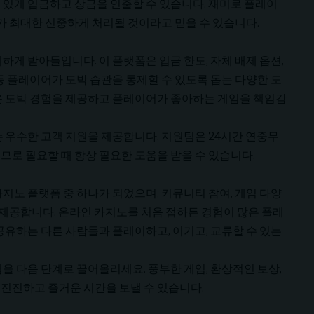
 있게 입금하고 상금을 인출할 수 있습니다. 재미로 플레이
래가 최대한 신중하게 처리될 것이라고 믿을 수 있습니다.
하게 받아들입니다. 이 플랫폼은 입금 한도, 자체 배제 옵션,
등 플레이어가 도박 습관을 통제할 수 있도록 돕는 다양한 도
운 도박 경험을 제공하고 플레이어가 좋아하는 게임을 책임감
는
우수한 고객 지원을 제공합니다. 지원팀은 24시간 연중무
로 필요할 때 항상 필요한 도움을 받을 수 있습니다.
지노 플랫폼 중 하나가 되었으며, 커뮤니티 참여, 게임 다양
을 제공합니다. 온라인 카지노를 처음 접하든 경험이 많은 플레
공유하는 다른 사람들과 플레이하고, 이기고, 교류할 수 있는
을 다음 단계로 끌어올리세요. 풍부한 게임, 환상적인 보상,
진진하고 즐거운 시간을 보낼 수 있습니다.