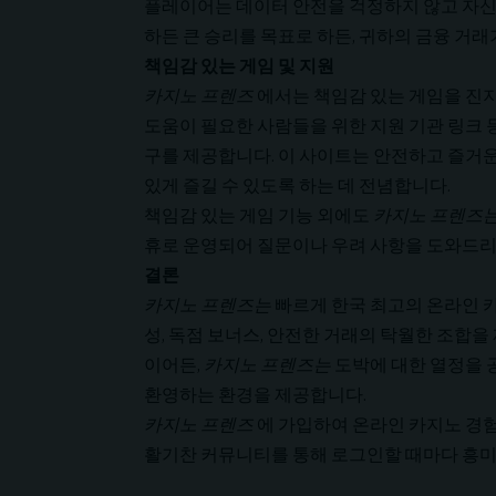
플레이어는 데이터 안전을 걱정하지 않고 자신
하든 큰 승리를 목표로 하든, 귀하의 금융 거
책임감 있는 게임 및 지원
카지노
프렌즈
에서는 책임감 있는 게임을 진지
도움이 필요한 사람들을 위한 지원 기관 링크 
구를 제공합니다. 이 사이트는 안전하고 즐거
있게 즐길 수 있도록 하는 데 전념합니다.
책임감 있는 게임 기능 외에도
카지노
프렌즈
휴로 운영되어 질문이나 우려 사항을 도와드리므
결론
카지노
프렌즈
는
빠르게 한국 최고의 온라인 카
성, 독점 보너스, 안전한 거래의 탁월한 조합
이어든,
카지노
프렌즈
는
도박에 대한 열정을 
환영하는 환경을 제공합니다.
카지노
프렌즈
에 가입하여 온라인 카지노 경험
활기찬 커뮤니티를 통해 로그인할 때마다 흥미