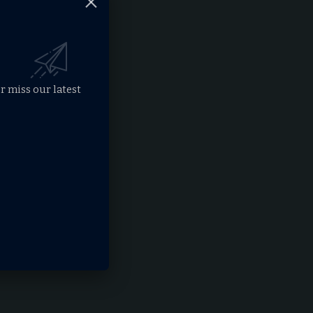
r miss our latest