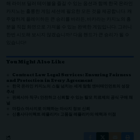
해 라이브 딜러 테이블을 즐길 수 있는 옵션과 함께 한국 온라인
카지노는 훌륭한 게임 세션에 필요한 모든 것을 제공합니다. 캐
주얼하게 플레이하든 큰 승리를 바라든, 바카라는 카지노의 흥
분을 직접 화면으로 가져올 수 있는 완벽한 게임입니다. 그러니
한번 시도해 보시지 않겠습니까? 다음 핸드가 큰 승리가 될 수
있습니다!
You Might Also Like
Contract Law Legal Services: Ensuring Fairness
and Protection in Every Agreement
한국 온라인 카지노의 스릴 넘치는 세계 탐험 엔터테인먼트의 성장
추세
핀페시아 직구: 안전하고 신뢰할 수 있는 탈모 치료제의 공식 구매 채
널
마캉스 마사지로 이해하는 마사지 정보 신뢰
신흥사다이렉트 레플리카: 고품질 레플리카의 매력과 이점