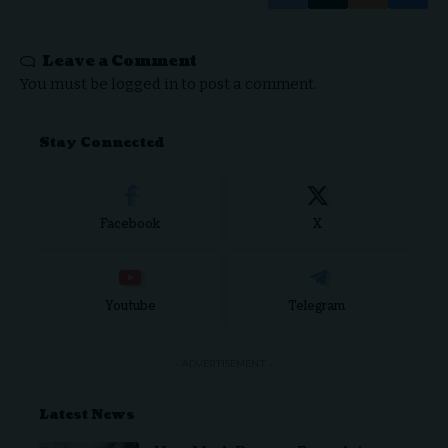
Leave a Comment
You must be
logged in
to post a comment.
Stay Connected
Facebook
X
Youtube
Telegram
- ADVERTISEMENT -
Latest News