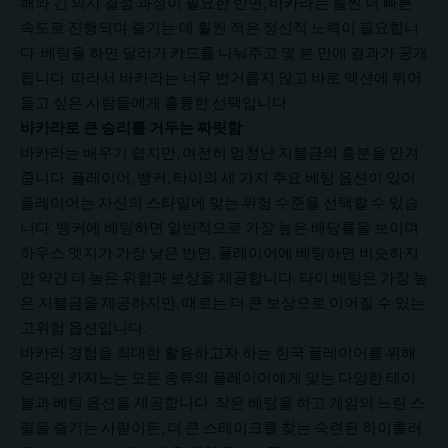
해와 긴 의사 결정 과정이 필요한 반면, 바카라는 훨씬 더 빠른
속도로 진행되며 즐기는 데 훨씬 적은 정신적 노력이 필요합니
다. 베팅을 하면 딜러가 카드를 나눠주고 몇 분 만에 결과가 공개
됩니다. 따라서 바카라는 너무 번거롭지 않고 바로 액션에 뛰어
들고 싶은 사람들에게 훌륭한 선택입니다.
바카라로 큰 승리를 거두는 짜릿함
바카라는 배우기 쉽지만, 여전히 엄청난 지불금의 흥분을 안겨
줍니다. 플레이어, 뱅커, 타이의 세 가지 주요 베팅 옵션이 있어
플레이어는 자신의 스타일에 맞는 위험 수준을 선택할 수 있습
니다. 뱅커에 베팅하면 일반적으로 가장 높은 배당률을 보이며
하우스 엣지가 가장 낮은 반면, 플레이어에 베팅하면 비슷하지
만 약간 더 높은 위험과 보상을 제공합니다. 타이 베팅은 가장 높
은 지불금을 제공하지만, 때로는 더 큰 보상으로 이어질 수 있는
고위험 옵션입니다.
바카라 경험을 최대한 활용하고자 하는 한국 플레이어를 위해
온라인 카지노는 모든 종류의 플레이어에게 맞는 다양한 테이
블과 베팅 옵션을 제공합니다. 작은 베팅을 하고 게임의 느린 스
릴을 즐기는 사람이든, 더 큰 스테이크를 찾는 숙련된 하이롤러