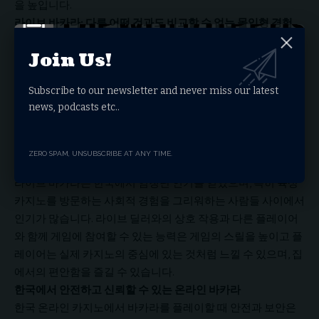
을 높입니다.
라이브 바카라: 다른 어떤 것과도 비교할 수 없는 몰입형 경험
더욱 진정한 경험을 추구하는 사람들을 위해 한국 온라인 카지
Join Us!
노는 라이브 딜러 바카라도 제공합니다. 라이브 바카라에서 플
레이어는 고품질 비디오 스트림을 통해 실시간으로 실제 딜러
Subscribe to our newsletter and never miss our latest
와 상호 작용할 수 있습니다. 이는 실제 카지노의 흥분을 모방한
news, podcasts etc..
몰입형 환경을 만들어 플레이어가 카드를 실시간으로 보고, 베
팅하고, 딜러 및 다른 플레이어와 채팅할 수 있도록 합니다. 실시
간 측면은 사회적 상호 작용과 흥분의 추가 계층을 추가하여 게
ZERO SPAM, UNSUBSCRIBE AT ANY TIME.
임을 더욱 매력적이고 개인적으로 느끼게 합니다.
라이브 바카라는 한국에서 엄청난 인기를 얻었으며, 특히 육상
카지노를 방문하는 사회적 경험을 그리워하는 사람들 사이에서
인기가 많습니다. 라이브 딜러와의 상호 작용과 다른 플레이어
와 함께 게임에 참여할 수 있는 능력은 게임의 스릴을 높이고 플
레이어는 실제 카지노의 중심에 있는 것처럼 느낄 수 있으며, 집
에서의 편안함을 즐길 수 있습니다.
한국에서 안전하고 신뢰할 수 있는 온라인 바카라
한국 온라인 카지노에서 바카라를 플레이할 때 안전과 보안은