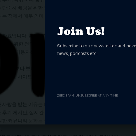
 단순히 베팅을 위한 정보 제공이 아니라, 사용자 경험을 공
다는 점에서 매우 의미 있습니다.
Join Us!
 자료
입니다. 슬롯머신, 바카라, 블랙잭, 룰렛 등 다양한 카지
 높이기 위한 전략과 팁도 함께 제공되고 있습니다. 초보자들
Subscribe to our newsletter and neve
있고, 고급 이용자들은 특정 게임에서 사용하는 고급 전략까지
news, podcasts etc..
벤트 정보
나
보너스 혜택
, 그리고 신규 카지노사이트 리뷰는
 수 있는 사이트를 찾는 것이 어려운 현실에서, 베팅나라가
.
ZERO SPAM, UNSUBSCRIBE AT ANY TIME.
큰 사랑을 받는 이유는 바로
‘소통’ 중심의 커뮤니티 플랫폼
이
 후기 게시판, 실시간 채팅방 등을 통해 서로의 정보를 공유
활발한 커뮤니티 문화는 정보의 신뢰도를 높이고, 초보자들이
.