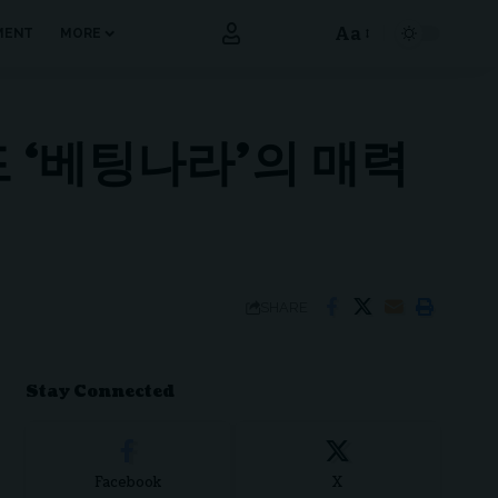
Aa
MENT
MORE
Font
Resizer
 ‘베팅나라’의 매력
SHARE
Stay Connected
Facebook
X