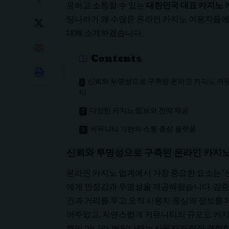
유하고 소통할 수 있는
대한민국 대표 카지노 
팅나라가 왜 수많은 온라인 카지노 이용자들에
대해 소개하겠습니다.
Contents
신뢰와 투명성으로 구축된 온라인 카지노 커
티
다양한 카지노 정보와 전략 제공
커뮤니티 기반의 소통 중심 플랫폼
신뢰와 투명성으로 구축된 온라인 카지
온라인 카지노 업계에서 가장 중요한 요소는 ‘
에게 안정감과 투명성을 제공해왔습니다. 검증
건과 거리를 두고 오직 사용자 중심의 정보를 
어주었고, 자연스럽게 커뮤니티의 규모도 커지
뿐만 아니라, 베팅나라는 사용자가 직접 경험한 