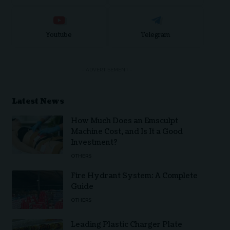
Youtube
Telegram
- ADVERTISEMENT -
Latest News
How Much Does an Emsculpt
Machine Cost, and Is It a Good
Investment?
OTHERS
Fire Hydrant System: A Complete
Guide
OTHERS
Leading Plastic Charger Plate