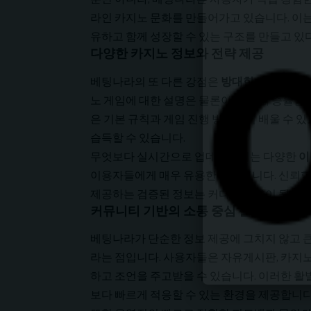
라인 카지노 문화를 만들어가고 있습니다. 이는
유하고 함께 성장할 수 있는 구조를 만들고 있
다양한 카지노 정보와 전략 제공
베팅나라의 또 다른 강점은
방대한 정보와 전략
노 게임에 대한 설명은 물론이고, 실제 승률을
은 기본 규칙과 게임 진행 방식부터 배울 수 
습득할 수 있습니다.
무엇보다 실시간으로 업데이트되는 다양한
이
이용자들에게 매우 유용한 자료입니다. 신뢰할
제공하는 검증된 정보는 커다란 도움이 됩니다
커뮤니티 기반의 소통 중심 플랫폼
베팅나라가 단순한 정보 제공에 그치지 않고 
라는 점입니다. 사용자들은 자유게시판, 카지노
하고 조언을 주고받을 수 있습니다. 이러한 
보다 빠르게 적응할 수 있는 환경을 제공합니다