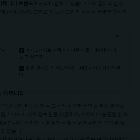
커뮤니티 브랜드
로 자리매김하고 있습니다. 이 글에서는 베
게 선택받는지, 그리고 이 브랜드가 제공하는 특별한 가치에
뮤니
카지노사이트 선택이 어려운 이들에게 베팅나라
는 ‘가이드북’
결론: 온라인 카지노의 미래, 베팅나라에서 시작된
다
노 커뮤니티
신뢰’입니다. 베팅나라는 그동안 꾸준한 운영을 통해 회원들
된 카지노 사이트 정보만을 제공하며, 조작이나 불공정한 사
제공합니다. 이러한 운영 철학은 많은 유저들에게 신뢰를 심
고 있습니다.
후기, 먹튀 사례 공유, 이벤트 정보 등을 통해 커뮤니티형 온