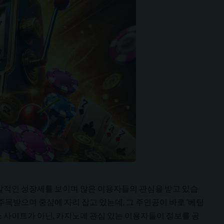
폭발적인 성장세를 보이며 많은 이용자들의 관심을 받고 있습
주목받으며 중심에 자리 잡고 있는데, 그 주인공이 바로 ‘베팅
 사이트가 아닌, 카지노에 관심 있는 이용자들이 정보를 공