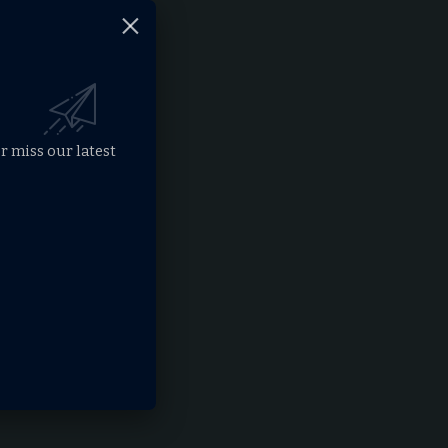
r miss our latest