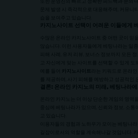
또한 운영진의 빠르고 정확한 피드백과 문의 
문제 발생 시 즉각적으로 대응해주며, 커뮤니
습을 보여주고 있습니다.
카지노사이트 선택이 어려운 이들에게 베
수많은 온라인 카지노사이트 중 어떤 곳이 믿을
않습니다. 이런 사용자들에게 베팅나라는 일
피해 사례, 유저 리뷰, 보너스 정보까지 모든
고 자신에게 맞는 사이트를 선택할 수 있게 도
예를 들어
카지노사이트
라는 키워드로 온라인
를 제공하며, 사기 피해를 예방하고 성공적인 
결론: 온라인 카지노의 미래, 베팅나라
온라인 카지노는 더 이상 단순한 게임의 영역을
중심에 베팅나라가 있으며, 신뢰와 정보, 소통
고 있습니다.
이용자들의 경험과 노하우가 모이는 베팅나라
길잡이로서의 역할을 계속해나갈 것입니다. 카