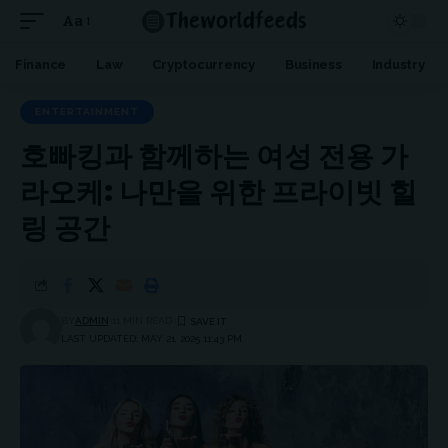
Aa
Font
Resizer
Finance
Law
Cryptocurrency
Business
Industry
ENTERTAINMENT
호빠킹과 함께하는 여성 전용 가
라오케: 나만을 위한 프라이빗 힐
링 공간
BY
ADMIN
11 MIN READ
LAST UPDATED: MAY 21, 2025 11:43 PM