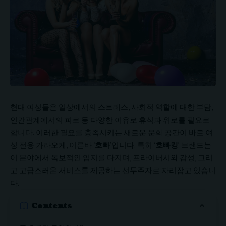
현대 여성들은 일상에서의 스트레스, 사회적 역할에 대한 부담,
인간관계에서의 피로 등 다양한 이유로 휴식과 위로를 필요로
합니다. 이러한 필요를 충족시키는 새로운 문화 공간이 바로 여
성 전용 가라오케, 이른바 ‘
호빠
’입니다. 특히 ‘
호빠킹
’ 브랜드는
이 분야에서 독보적인 입지를 다지며, 프라이버시와 감성, 그리
고 고급스러운 서비스를 제공하는 선두주자로 자리잡고 있습니
다.
Contents