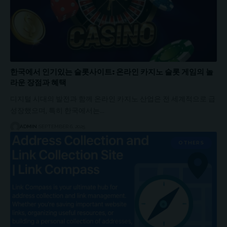
한국에서 인기있는 슬롯사이트: 온라인 카지노 슬롯 게임의 놀
라운 장점과 혜택
디지털 시대의 발전과 함께 온라인 카지노 산업은 전 세계적으로 급
성장했으며, 특히 한국에서는…
ADMIN
SEPTEMBER 6, 2025
OTHERS