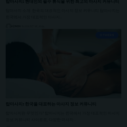
탑마사지: 현대인의 필수 휴식을 위한 최고의 마사지 커뮤니티
탑마사지 소개: 한국의 대표적인 마사지 정보 커뮤니티 탑마사지는
한국에서 가장 대표적인 마사지…
ADMIN
AUGUST 18, 2025
OTHERS
탑마사지: 한국을 대표하는 마사지 정보 커뮤니티
탑마사지란 무엇인가? 탑마사지는 한국에서 가장 대표적인 마사지
정보 커뮤니티 사이트로, 다양한 마사지…