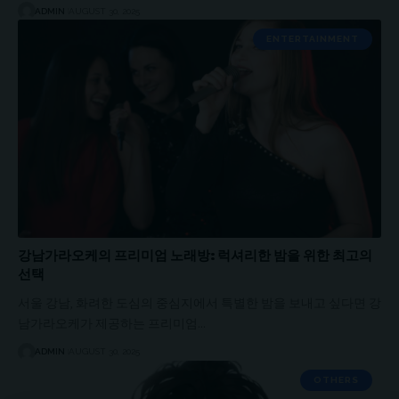
ADMIN
AUGUST 30, 2025
ENTERTAINMENT
강남가라오케의 프리미엄 노래방: 럭셔리한 밤을 위한 최고의
선택
서울 강남, 화려한 도심의 중심지에서 특별한 밤을 보내고 싶다면 강
남가라오케가 제공하는 프리미엄…
ADMIN
AUGUST 30, 2025
OTHERS