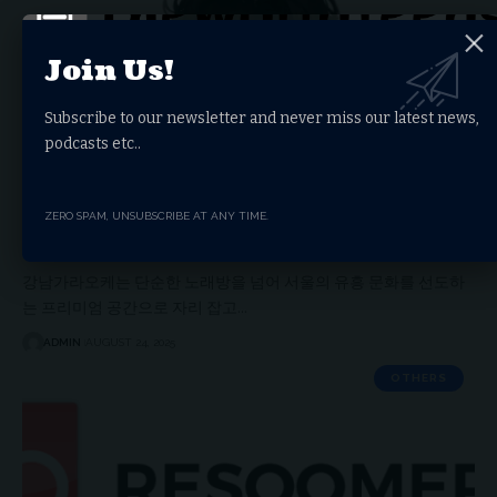
Join Us!
Subscribe to our newsletter and never miss our latest news,
podcasts etc..
ZERO SPAM, UNSUBSCRIBE AT ANY TIME.
강남가라오케: 프리미엄 엔터테인먼트의 새로운 기준
강남가라오케는 단순한 노래방을 넘어 서울의 유흥 문화를 선도하
는 프리미엄 공간으로 자리 잡고…
ADMIN
AUGUST 24, 2025
OTHERS