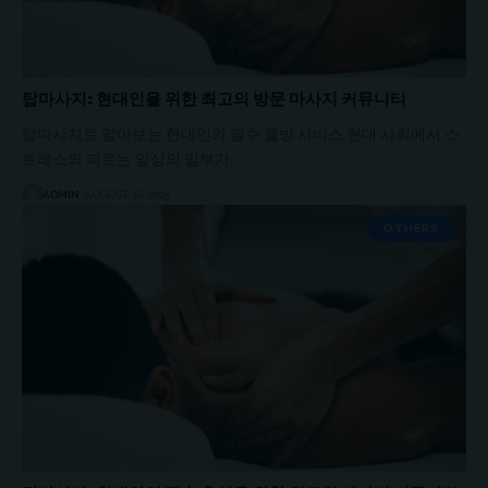
탑마사지: 현대인을 위한 최고의 방문 마사지 커뮤니티
탑마사지로 알아보는 현대인의 필수 웰빙 서비스 현대 사회에서 스
트레스와 피로는 일상의 일부가…
ADMIN
AUGUST 18, 2025
OTHERS