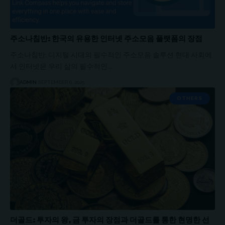
주소나침반: 한국의 유용한 인터넷 주소모음 플랫폼의 장점
주소나침반: 디지털 시대의 필수적인 주소모음 솔루션 현대 사회에
서 인터넷은 우리 삶의 필수적인…
ADMIN
SEPTEMBER 6, 2025
OTHERS
더골드: 투자의 왕, 금 투자의 장점과 더골드를 통한 현명한 선