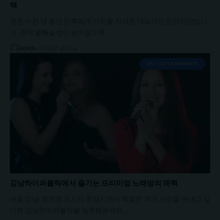
택
금은 수천 년 동안 인류에게 가치를 지켜온 대표적인 안전자산입니
다. 경제 불확실성이 높아질수록…
ADMIN
AUGUST 30, 2025
ENTERTAINMENT
강남하이퍼블릭에서 즐기는 프리미엄 노래방의 매력
서울 강남, 화려한 도시의 중심지에서 특별한 여가 시간을 보내고 싶
다면 강남하이퍼블릭을 방문해보세요.…