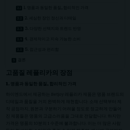
1. 명품과 동일한 품질, 합리적인 가격
2. 세심한 장인 정신과 디테일
3. 다양한 선택지와 트렌드 반영
4. 경제적이고 지속 가능한 소비
5. 접근성과 편리함
결론
고품질 레플리카의 장점
1. 명품과 동일한 품질, 합리적인 가격
하이엔드에서 제공하는 Betjoy 레플리카 제품은 명품 브랜드의
디테일과 품질을 거의 완벽하게 재현합니다. 소재 선택부터 제
작 공정까지, 원본과 구분하기 어려울 정도로 정교하게 만들어
진 제품들은 명품의 고급스러움을 그대로 전달합니다. 하지만
가격은 명품의 10분의 1 수준에 불과합니다. 이는 더 많은 사람