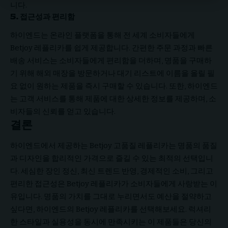
니다.
5. 접근성과 편리함
하이엔드는 온라인 플랫폼을 통해 전 세계 소비자들에게
Betjoy 레플리카를 쉽게 제공합니다. 간편한 주문 과정과 빠른
배송 서비스는 소비자들에게 편리함을 더하며, 명품을 구매하
기 위해 해외 매장을 방문하거나 대기 리스트에 이름을 올릴 필
요 없이 원하는 제품을 즉시 구매할 수 있습니다. 또한, 하이엔드
는 고객 서비스를 통해 제품에 대한 상세한 정보를 제공하며, 소
비자들의 신뢰를 얻고 있습니다.
결론
하이엔드에서 제공하는 Betjoy 고품질 레플리카는 명품의 품질
과 디자인을 합리적인 가격으로 즐길 수 있는 최적의 선택입니
다. 세심한 장인 정신, 최신 트렌드 반영, 경제적인 소비, 그리고
편리한 접근성은 Betjoy 레플리카가 소비자들에게 사랑받는 이
유입니다. 명품의 가치를 그대로 누리면서도 예산을 절약하고
싶다면, 하이엔드의 Betjoy 레플리카를 선택해보세요. 럭셔리
한 스타일과 실용성을 동시에 만족시키는 이 제품들은 당신의