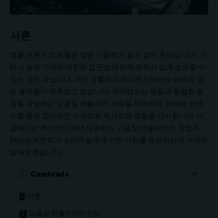
서론
명품 브랜드의 제품은 많은 이들에게 꿈과 같은 존재입니다. 그
러나 높은 가격과 제한된 접근성 때문에 모두가 쉽게 소유할 수
있는 것은 아닙니다. 이런 상황에서 하이엔드(High-end)와 같
은 플랫폼이 주목받고 있습니다. 하이엔드는 명품과 동일한 품
질을 자랑하는 고품질
레플리카
제품을 제공하며, Betjoy 브랜
드를 통해 합리적인 가격으로 럭셔리한 경험을 선사합니다. 이
글에서는 하이엔드에서 제공하는 고품질 레플리카의 장점과
Betjoy 브랜드가 소비자들에게 어떤 가치를 제공하는지 자세히
살펴보겠습니다.
Contents
서론
고품질 레플리카의 장점